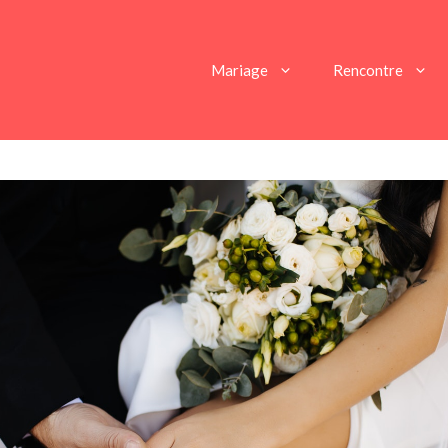
Mariage
Rencontre