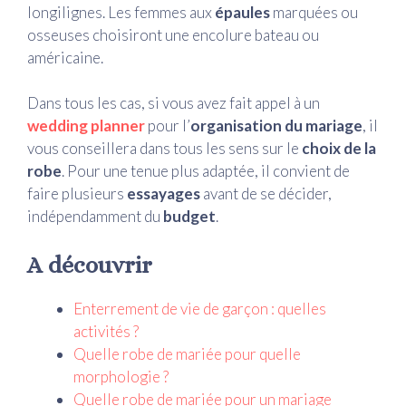
longilignes. Les femmes aux
épaules
marquées ou
osseuses choisiront une encolure bateau ou
américaine.
Dans tous les cas, si vous avez fait appel à un
wedding planner
pour l’
organisation du mariage
, il
vous conseillera dans tous les sens sur le
choix de la
robe
. Pour une tenue plus adaptée, il convient de
faire plusieurs
essayages
avant de se décider,
indépendamment du
budget
.
A découvrir
Enterrement de vie de garçon : quelles
activités ?
Quelle robe de mariée pour quelle
morphologie ?
Quelle robe de mariée pour un mariage